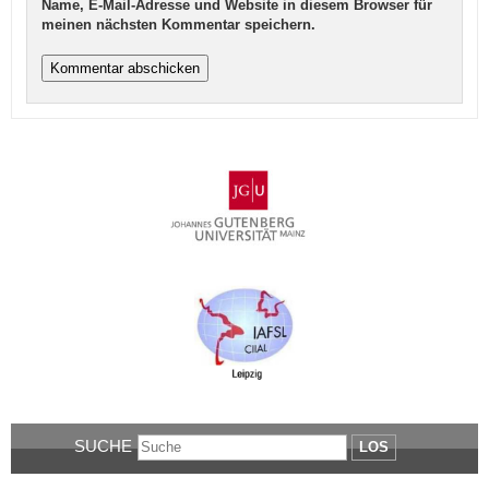
Name, E-Mail-Adresse und Website in diesem Browser für
meinen nächsten Kommentar speichern.
SUCHE
LOS