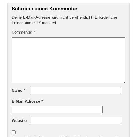
Schreibe einen Kommentar
Deine E-Mail-Adresse wird nicht veröffentlicht.
Erforderliche
Felder sind mit
*
markiert
Kommentar
*
Name
*
E-Mail-Adresse
*
Website