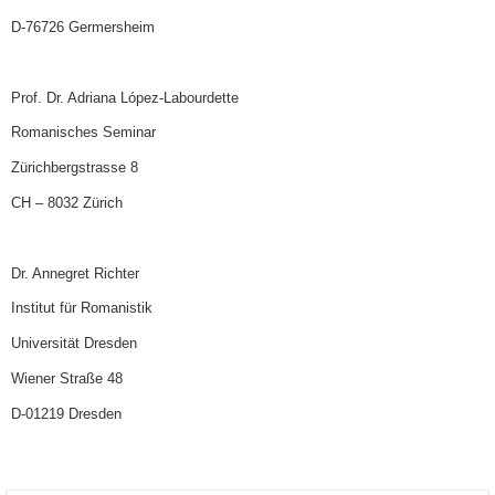
D-76726 Germersheim
Prof. Dr. Adriana López-Labourdette
Romanisches Seminar
Zürichbergstrasse 8
CH – 8032 Zürich
Dr. Annegret Richter
Institut für Romanistik
Universität Dresden
Wiener Straße 48
D-01219 Dresden