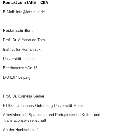
Kontakt zum IAFS – CIIA
E-Mail: info@iafs-ciia.de
Postanschriften:
Prof. Dr. Alfonso de Toro
Institut für Romanistik
Universität Leipzig
Beethovenstraße 15
D-04107 Leipzig
Prof. Dr. Cornelia Sieber
FTSK – Johannes Gutenberg Universität Mainz
Arbeitsbereich Spanische und Portugiesische Kultur- und
Translationswissenschaft
An der Hochschule 2